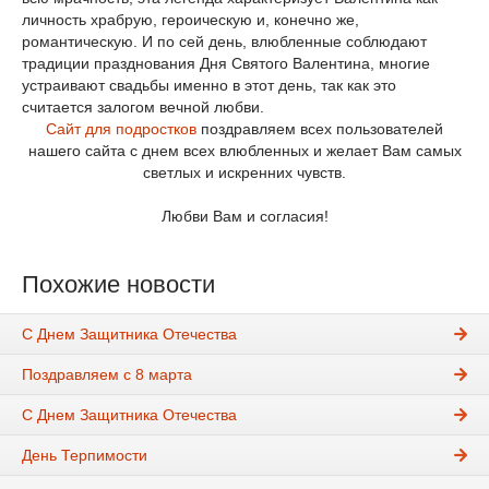
личность храбрую, героическую и, конечно же,
романтическую. И по сей день, влюбленные соблюдают
традиции празднования Дня Святого Валентина, многие
устраивают свадьбы именно в этот день, так как это
считается залогом вечной любви.
Сайт для подростков
поздравляем всех пользователей
нашего сайта с днем всех влюбленных и желает Вам самых
светлых и искренних чувств.
Любви Вам и согласия!
Похожие новости
С Днем Защитника Отечества
Поздравляем с 8 марта
С Днем Защитника Отечества
День Терпимости