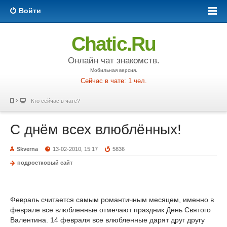
Войти
Chatic.Ru
Онлайн чат знакомств.
Мобильная версия.
Сейчас в чате: 1 чел.
Кто сейчас в чате?
С днём всех влюблённых!
Skverna
13-02-2010, 15:17
5836
подростковый сайт
Февраль считается самым романтичным месяцем, именно в
феврале все влюбленные отмечают праздник День Святого
Валентина. 14 февраля все влюбленные дарят друг другу