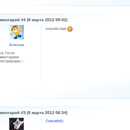
ментарий #4 (8 марта 2012 09:02)
спасибо вам
Алесия
па: Гости
мментариев
гистрирован: --
ментарий #3 (8 марта 2012 06:34)
Спасибо!(: