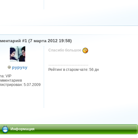
ментарий #1 (7 марта 2012 19:58)
Спасибо большое
--------------------------
pypysy
Рейтинг в старом чате: 56 дн
па: VIP
омментариев
гистрирован: 5.07.2009
Информация