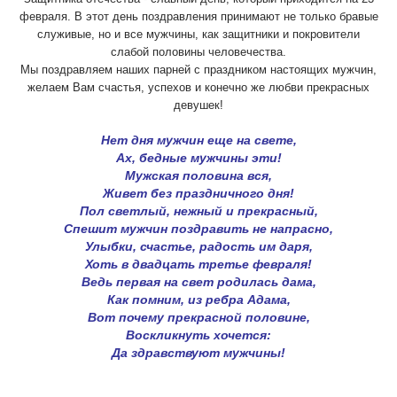
февраля. В этот день поздравления принимают не только бравые
служивые, но и все мужчины, как защитники и покровители
слабой половины человечества.
Мы поздравляем наших парней с праздником настоящих мужчин,
желаем Вам счастья, успехов и конечно же любви прекрасных
девушек!
Нет дня мужчин еще на свете,
Ах, бедные мужчины эти!
Мужская половина вся,
Живет без праздничного дня!
Пол светлый, нежный и прекрасный,
Спешит мужчин поздравить не напрасно,
Улыбки, счастье, радость им даря,
Хоть в двадцать третье февраля!
Ведь первая на свет родилась дама,
Как помним, из ребра Адама,
Вот почему прекрасной половине,
Воскликнуть хочется:
Да здравствуют мужчины!