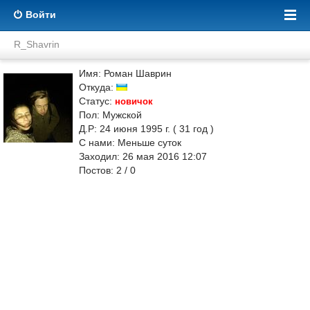
Войти
R_Shavrin
Имя: Роман Шаврин
Откуда:
Статус:
новичок
Пол: Мужской
Д.Р: 24 июня 1995 г. ( 31 год )
С нами: Меньше суток
Заходил: 26 мая 2016 12:07
Постов: 2 / 0