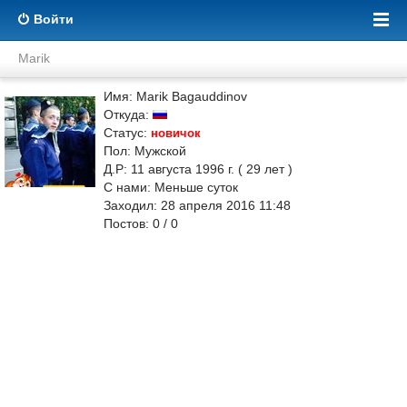
Войти
Marik
Имя: Marik Bagauddinov
Откуда:
Статус:
новичок
Пол: Мужской
Д.Р: 11 августа 1996 г. ( 29 лет )
С нами: Меньше суток
Заходил: 28 апреля 2016 11:48
Постов: 0 / 0