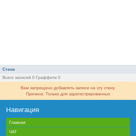
Стена
Всего записей 0 Граффити 0
Вам запрещено добавлять записи на эту стену.
Причина: Только для зарегистрированных
Навигация
Главная
ЧАТ