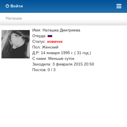
Войти
Наташка
Имя: Наташка Дмитриева
Откуда:
Статус:
новичок
Пол: Женский
Д.Р: 14 января 1995 г. ( 31 год )
С нами: Меньше суток
Заходила: 3 февраля 2015 20:50
Постов: 0 / 3